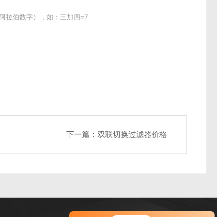
阿拉伯数字），如：三加四=7
下一篇：
双联切换过滤器价格