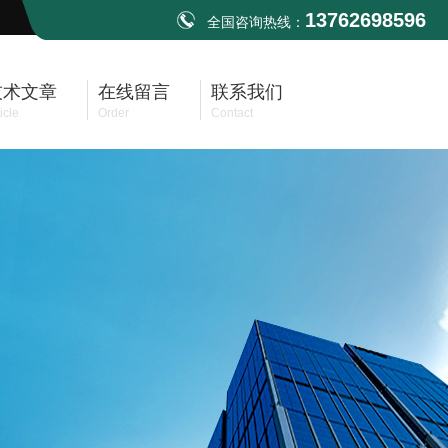
13762698596
全国咨询热线：
技术文章
在线留言
联系我们
icle
Order
Contact