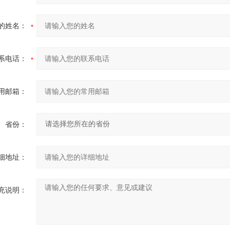
的姓名：
系电话：
用邮箱：
省份：
细地址：
充说明：