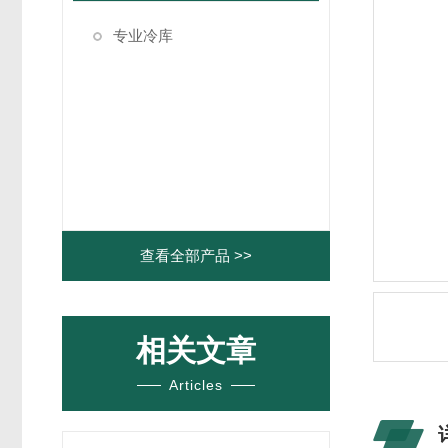
专业冷库
查看全部产品 >>
相关文章
Articles