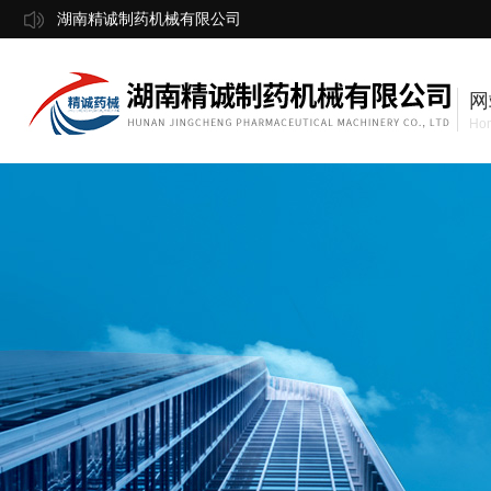
湖南精诚制药机械有限公司
网
Ho