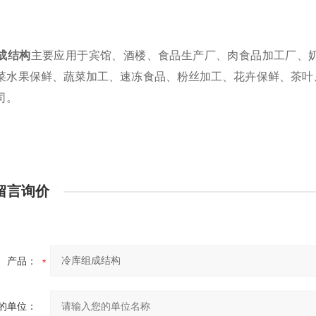
成结构
主要应用于宾馆、酒楼、食品生产厂、肉食品加工厂、
菜水果保鲜、蔬菜加工、速冻食品、粉丝加工、花卉保鲜、茶叶
司。
留言询价
产品：
的单位：