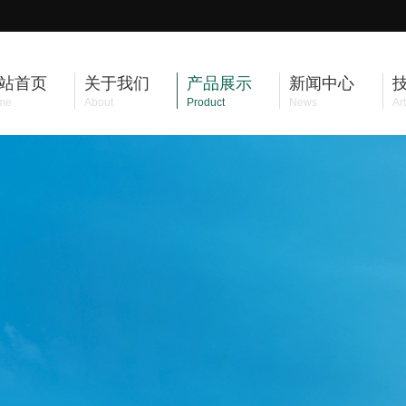
站首页
关于我们
产品展示
新闻中心
me
About
Product
News
Art