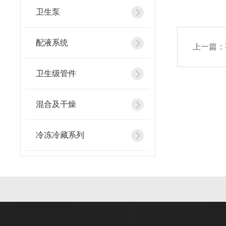
卫生泵
配液系统
上一篇：
卫生级管件
混合及干燥
冷冻冷藏系列