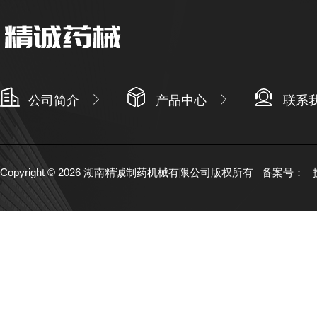
公司简介
产品中心
联系
Copyright © 2026 湖南精诚制药机械有限公司版权所有
备案号：
技