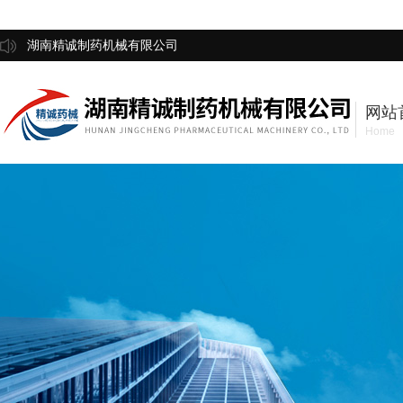
湖南精诚制药机械有限公司
网站
Home