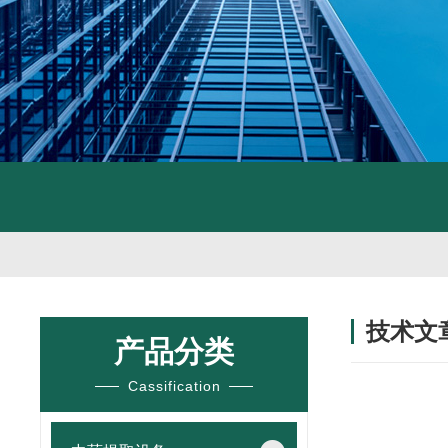
技术文
产品分类
/ TECHNIC
Cassification