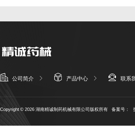
公司简介
产品中心
联系
Copyright © 2026 湖南精诚制药机械有限公司版权所有
备案号：
技