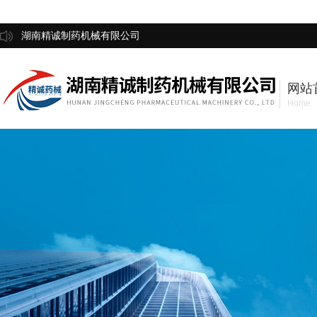
湖南精诚制药机械有限公司
网站
Home