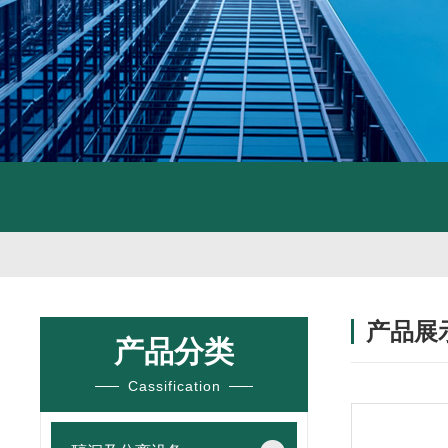
产品展
产品分类
Cassification