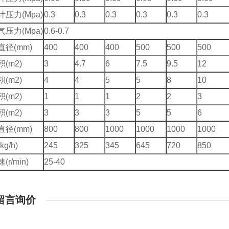
压力(Mpa)
0.3
0.3
0.3
0.3
0.3
0.3
压力(Mpa)
0.6-0.7
径(mm)
400
400
400
500
500
500
(m2)
3
4.7
6
7.5
9.5
12
(m2)
4
4
5
5
8
10
(m2)
1
1
1
2
2
3
(m2)
3
3
3
5
5
6
径(mm)
800
800
1000
1000
1000
1000
g/h)
245
325
345
645
720
850
r/min)
25-40
留言询价