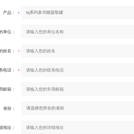
产品：
的单位：
的姓名：
系电话：
用邮箱：
省份：
细地址：