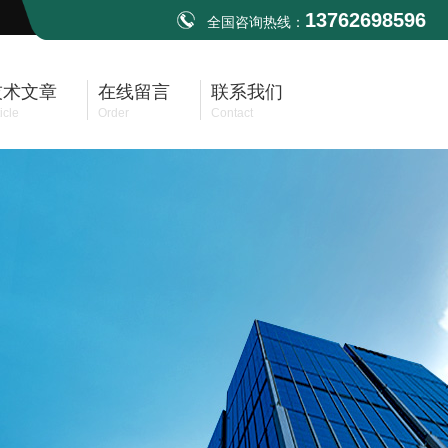
13762698596
全国咨询热线：
技术文章
在线留言
联系我们
icle
Order
Contact