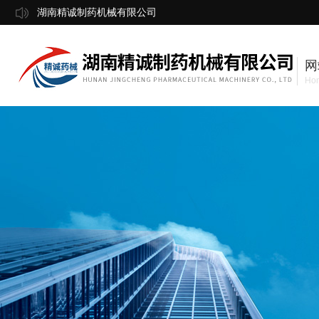
湖南精诚制药机械有限公司
网
Ho