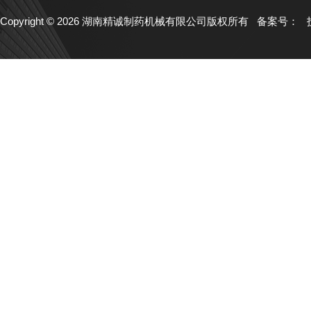
Copyright © 2026 湖南精诚制药机械有限公司版权所有
备案号：
技