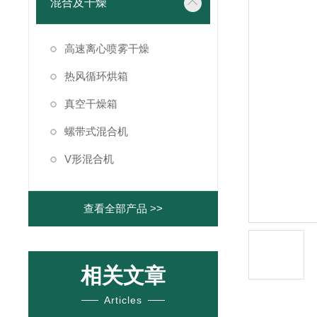
混合及干燥
高速离心喷雾干燥
热风循环烘箱
真空干燥箱
螺带式混合机
V形混合机
查看全部产品 >>
相关文章
Articles