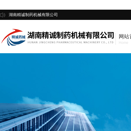
湖南精诚制药机械有限公司
网站
Home