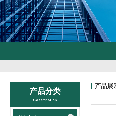
产品展
产品分类
Cassification