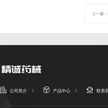
上一篇：
公司简介
产品中心
联系