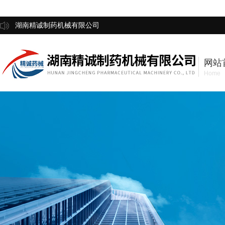
湖南精诚制药机械有限公司
网站
Home