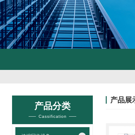
产品展
产品分类
Cassification