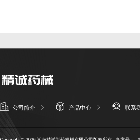
公司简介
产品中心
联系
Copyright © 2026 湖南精诚制药机械有限公司版权所有
备案号：
技