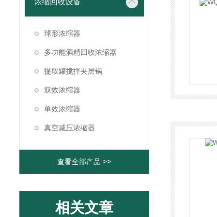
浓缩回收设备
球形浓缩器
多功能酒精回收浓缩器
提取罐搅拌夹层锅
双效浓缩器
单效浓缩器
真空减压浓缩器
查看全部产品 >>
相关文章