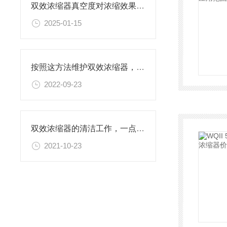
双效浓缩器真空度对浓缩效果的影响
2025-01-15
按照这方法维护双效浓缩器，延长寿命不成问题！
2022-09-23
双效浓缩器的清洁工作，一点也不能马虎
2021-10-23