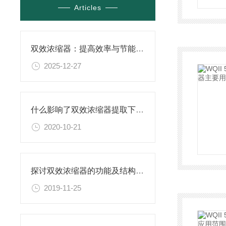
Articles
双效浓缩器：提高效率与节能的现代解决方案
2025-12-27
什么影响了双效浓缩器提取下降？这四个因素一定要注意
2020-10-21
探讨双效浓缩器的功能及结构说明
2019-11-25