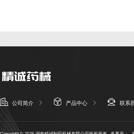
公司简介
产品中心
联系
Copyright © 2026 湖南精诚制药机械有限公司版权所有
备案号：
技