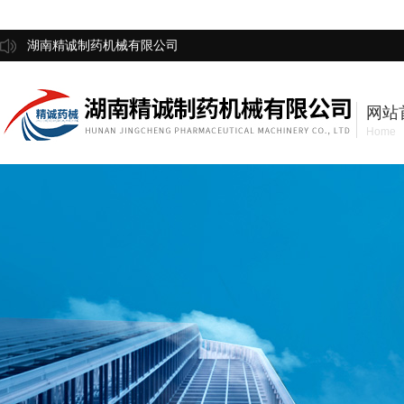
湖南精诚制药机械有限公司
网站
Home