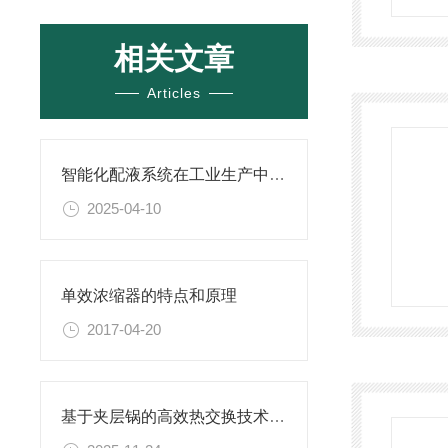
相关文章
Articles
智能化配液系统在工业生产中的应用与挑战
2025-04-10
单效浓缩器的特点和原理
2017-04-20
基于夹层锅的高效热交换技术及其应用