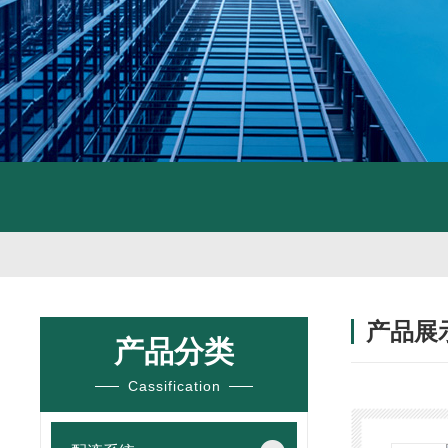
产品展
产品分类
Cassification