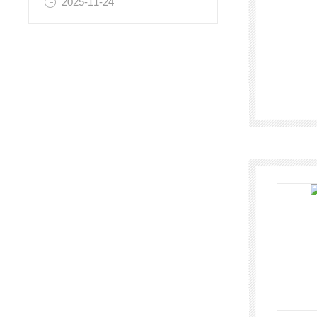
2025-11-24