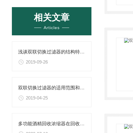
相关文章
Articles
浅谈双联切换过滤器的结构特点及应用范围
2019-09-26
双联切换过滤器的适用范围和工作原理
2019-04-25
多功能酒精回收浓缩器在回收过程中的常见问题及解决方法