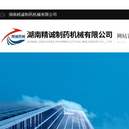
湖南精诚制药机械有限公司
网站
Home