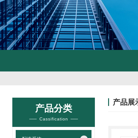
产品展
产品分类
Cassification