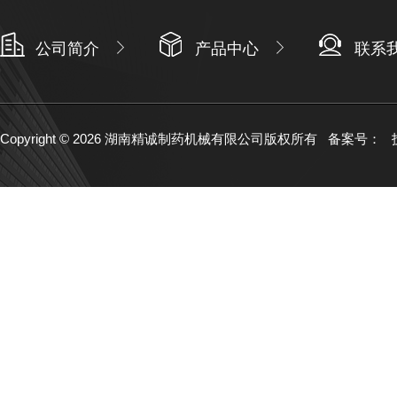
公司简介
产品中心
联系
Copyright © 2026 湖南精诚制药机械有限公司版权所有
备案号：
技