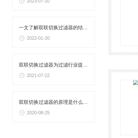
2023-07-10
一文了解双联切换过滤器的结构及安装使用
2022-01-20
双联切换过滤器为过滤行业提供了诸多方便
2021-07-22
双联切换过滤器的原理是什么？有知道吗？
2020-08-25