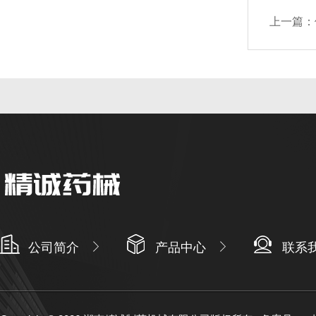
上一篇：
公司简介
产品中心
联系