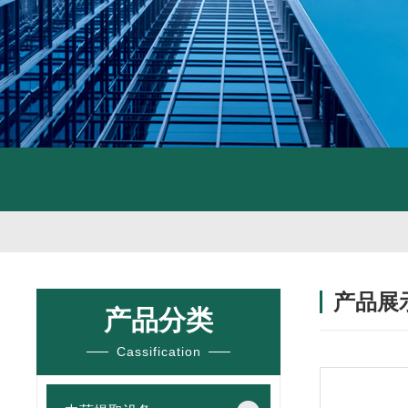
产品展
产品分类
Cassification