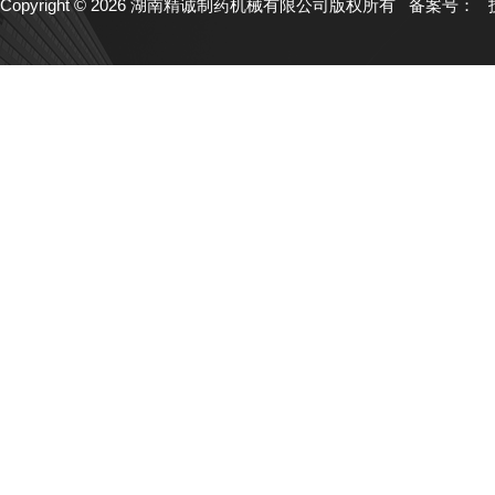
Copyright © 2026 湖南精诚制药机械有限公司版权所有
备案号：
技