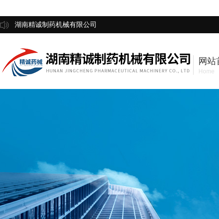
湖南精诚制药机械有限公司
网站
Home