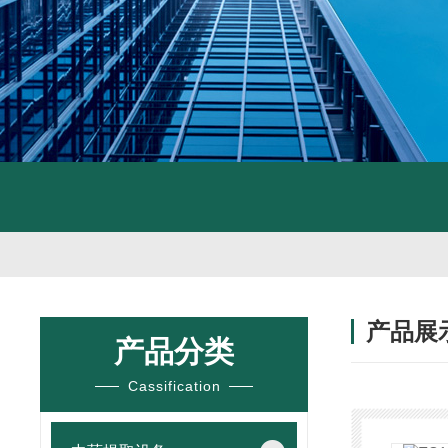
产品展
产品分类
Cassification