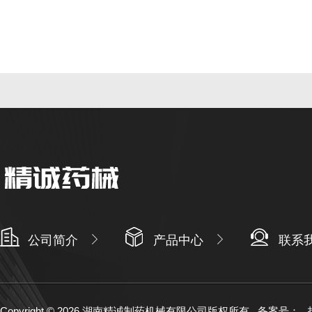
公司简介
产品中心
联系
Copyright © 2026 湖南精诚制药机械有限公司版权所有
备案号：
技