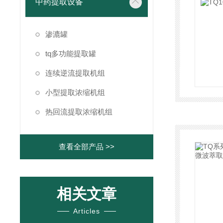
中药提取设备
渗漉罐
tq多功能提取罐
连续逆流提取机组
小型提取浓缩机组
热回流提取浓缩机组
查看全部产品 >>
相关文章
Articles