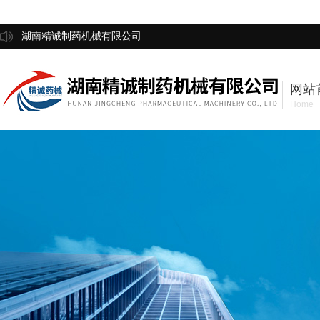
湖南精诚制药机械有限公司
网站
Home