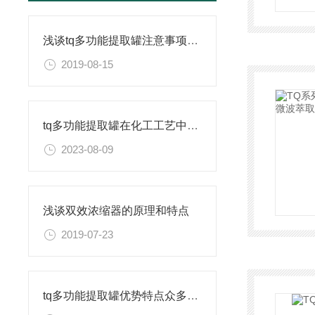
浅谈tq多功能提取罐注意事项及特点
2019-08-15
tq多功能提取罐在化工工艺中的作用是什么？
2023-08-09
浅谈双效浓缩器的原理和特点
2019-07-23
tq多功能提取罐优势特点众多，你不可错过！