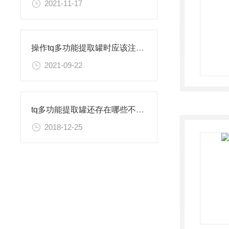
2021-11-17
操作tq多功能提取罐时应该注意的几个要点
2021-09-22
tq多功能提取罐还存在哪些不足之处
2018-12-25