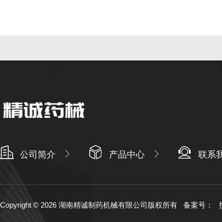
公司简介
产品中心
联系
Copyright © 2026 湖南精诚制药机械有限公司版权所有
备案号：
技