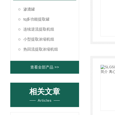
渗漉罐
tq多功能提取罐
连续逆流提取机组
小型提取浓缩机组
热回流提取浓缩机组
查看全部产品 >>
相关文章
Articles