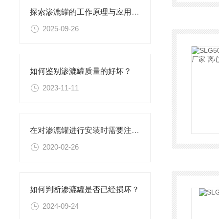
探索渗漉罐的工作原理与应用领域
2025-09-26
如何鉴别渗漉罐质量的好坏？
2023-11-11
在对渗漉罐进行安装时需要注意什么
2020-02-26
如何判断渗漉罐是否已经损坏？
2024-09-24