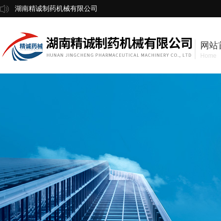
湖南精诚制药机械有限公司
网站
Home