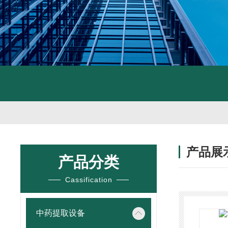
产品展
产品分类
Cassification
中药提取设备