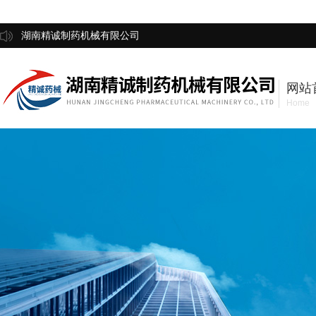
湖南精诚制药机械有限公司
网站
Home