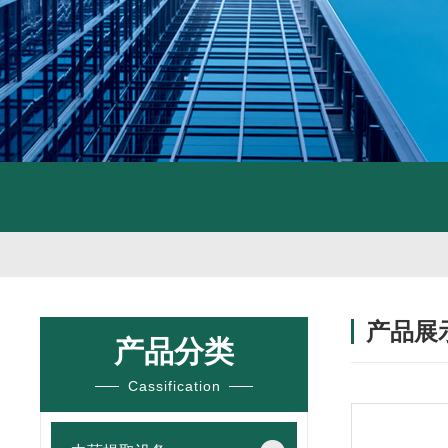
产品展
产品分类
Cassification