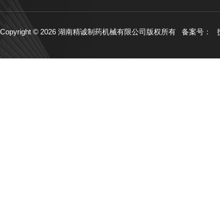
Copyright © 2026 湖南精诚制药机械有限公司版权所有
备案号：
技