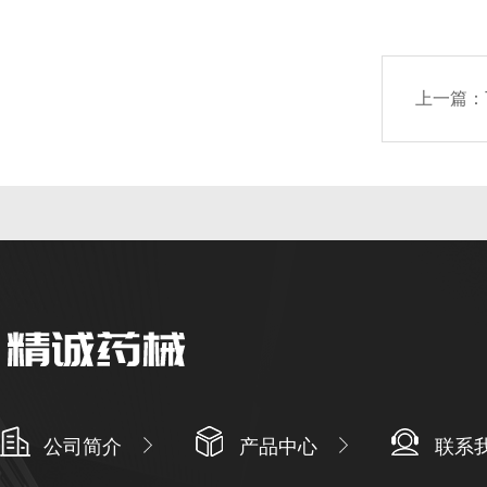
上一篇：
公司简介
产品中心
联系