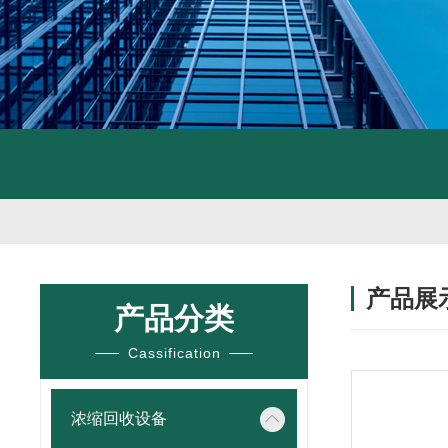
产品展
产品分类
Cassification
浓缩回收设备