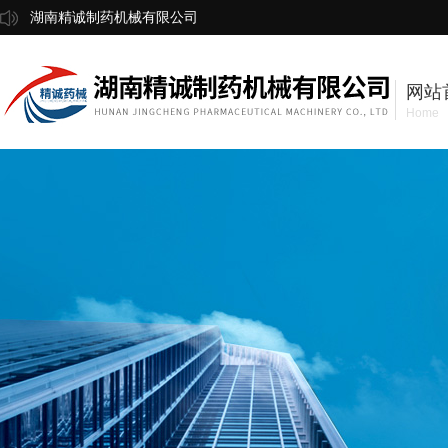
湖南精诚制药机械有限公司
网站
Home