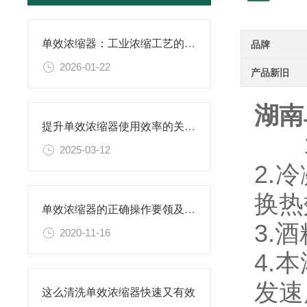
单效浓缩器：工业浓缩工艺的得力助手
品牌
2026-01-22
产品新旧
湖南
提升单效浓缩器使用效率的关键策略
1.
2025-03-12
2.
换热
单效浓缩器的正确操作要领及注意事项
3.
2020-11-16
4.
发速
这么清洗单效浓缩器快速又有效