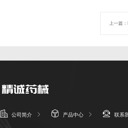
上一篇：
公司简介
产品中心
联系