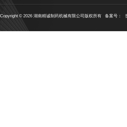
Copyright © 2026 湖南精诚制药机械有限公司版权所有
备案号：
技