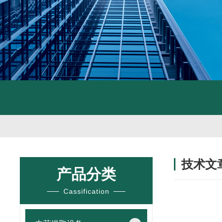
技术文
产品分类
/ TECHNIC
Cassification