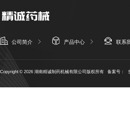
公司简介
产品中心
联系
Copyright © 2026 湖南精诚制药机械有限公司版权所有
备案号：
技