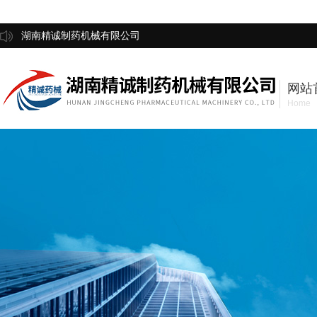
湖南精诚制药机械有限公司
网站
Home