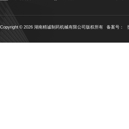
Copyright © 2026 湖南精诚制药机械有限公司版权所有
备案号：
技