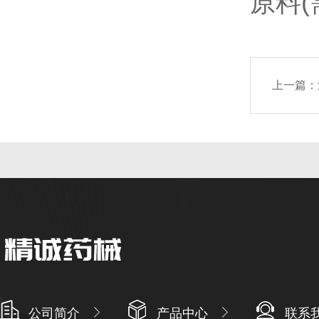
原料
上一篇：
公司简介
产品中心
联系