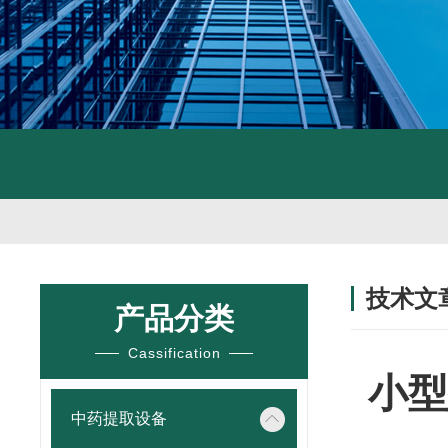
技术文
产品分类
/ TECHNIC
Cassification
小型
中药提取设备