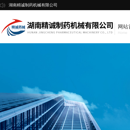
湖南精诚制药机械有限公司
网站
Home