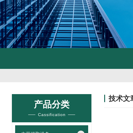
技术文
产品分类
/ TECHNIC
Cassification