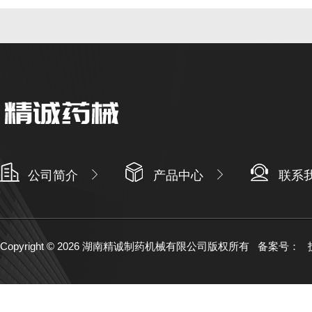
公司简介
产品中心
联系
Copyright © 2026 湖南精诚制药机械有限公司版权所有
备案号：
技