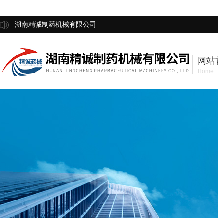
湖南精诚制药机械有限公司
网站
Home