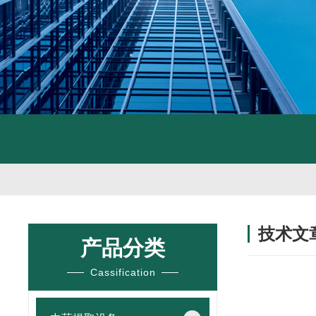
技术文
产品分类
/ TECHNIC
Cassification