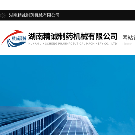
湖南精诚制药机械有限公司
网站
Home