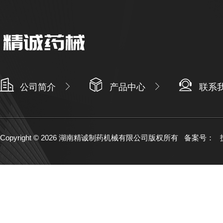
公司简介
产品中心
联系
Copyright © 2026 湖南精诚制药机械有限公司版权所有
备案号：
技