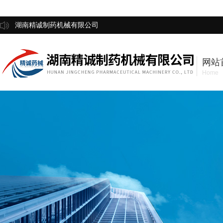
湖南精诚制药机械有限公司
网站
Home