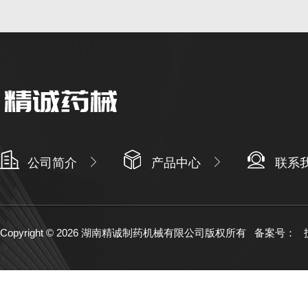
公司简介
产品中心
联系
Copyright © 2026 湖南精诚制药机械有限公司版权所有
备案号：
技