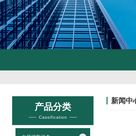
新闻中
产品分类
Cassification